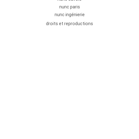
nunc paris
nunc ingénierie
droits et reproductions