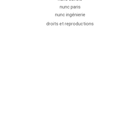
nunc paris
nunc ingénierie
droits et reproductions