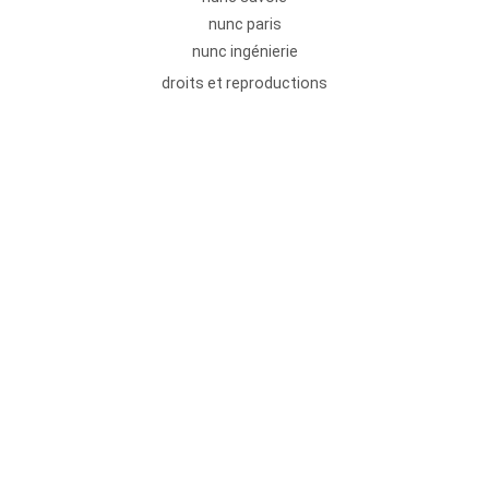
nunc paris
nunc ingénierie
droits et reproductions