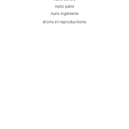
nunc paris
nunc ingénierie
droits et reproductions