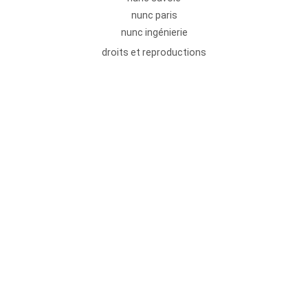
nunc paris
nunc ingénierie
droits et reproductions