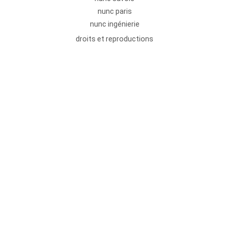
nunc paris
nunc ingénierie
droits et reproductions