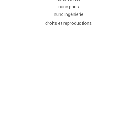
nunc paris
nunc ingénierie
droits et reproductions