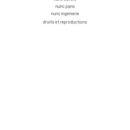
nunc paris
nunc ingénierie
droits et reproductions