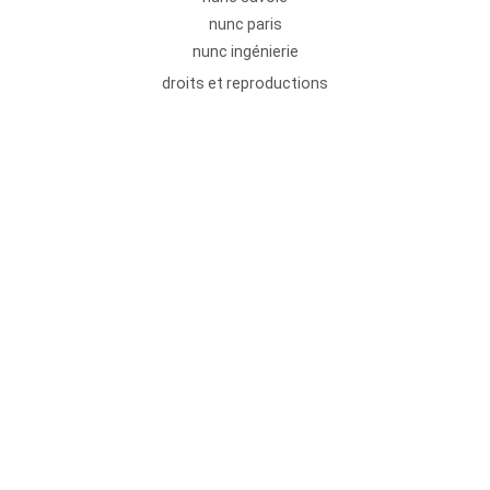
nunc paris
nunc ingénierie
droits et reproductions