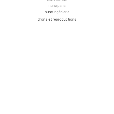
nunc paris
nunc ingénierie
droits et reproductions