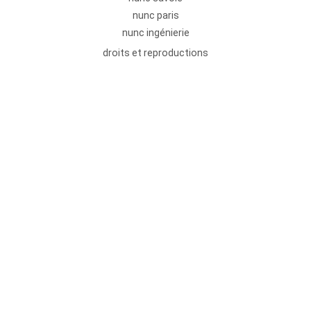
nunc paris
nunc ingénierie
droits et reproductions