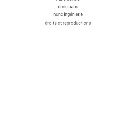
nunc paris
nunc ingénierie
droits et reproductions