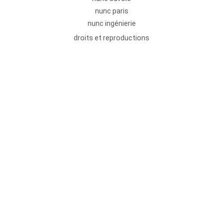
nunc paris
nunc ingénierie
droits et reproductions