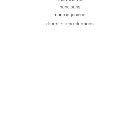
nunc paris
nunc ingénierie
droits et reproductions