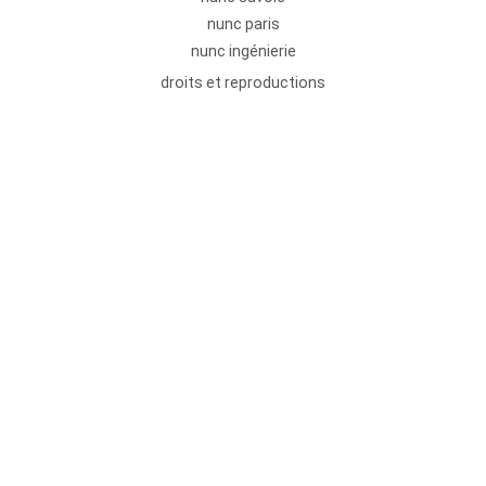
nunc paris
nunc ingénierie
droits et reproductions