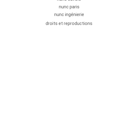
nunc paris
nunc ingénierie
droits et reproductions