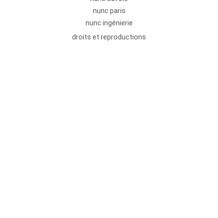
nunc paris
nunc ingénierie
droits et reproductions