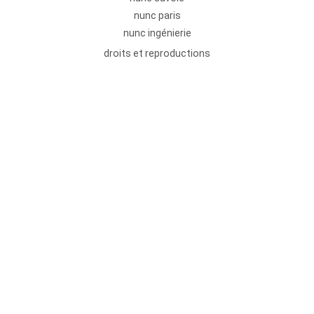
nunc paris
nunc ingénierie
droits et reproductions