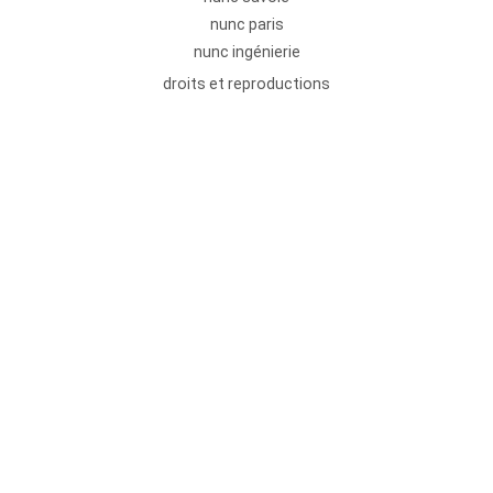
nunc paris
nunc ingénierie
droits et reproductions