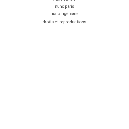
nunc paris
nunc ingénierie
droits et reproductions