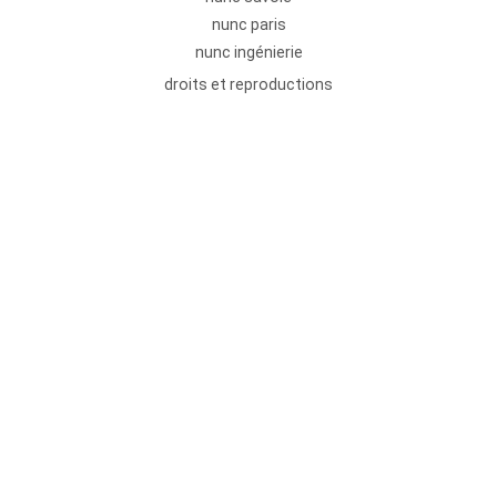
nunc paris
nunc ingénierie
droits et reproductions