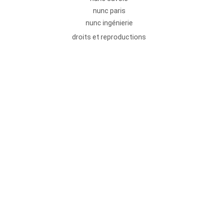
nunc paris
nunc ingénierie
droits et reproductions