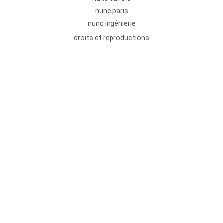
nunc paris
nunc ingénierie
droits et reproductions