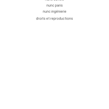
nunc paris
nunc ingénierie
droits et reproductions