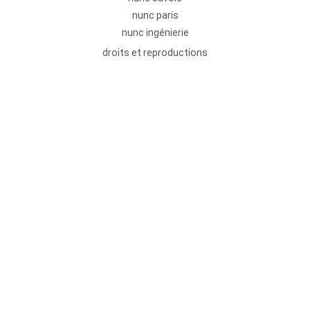
nunc paris
nunc ingénierie
droits et reproductions