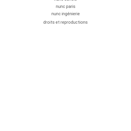
nunc paris
nunc ingénierie
droits et reproductions