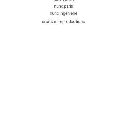
nunc paris
nunc ingénierie
droits et reproductions