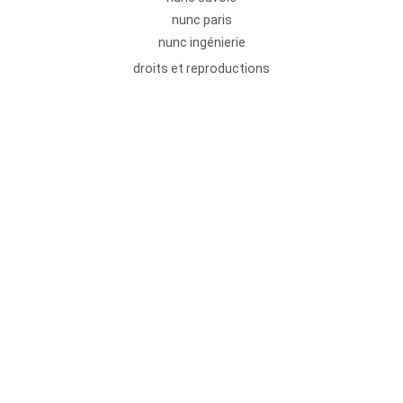
nunc paris
nunc ingénierie
droits et reproductions