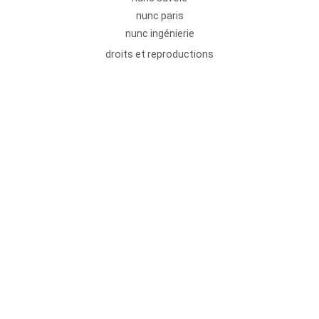
nunc paris
nunc ingénierie
droits et reproductions