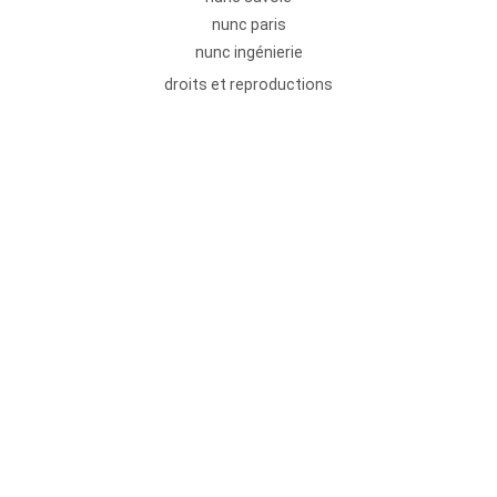
nunc paris
nunc ingénierie
droits et reproductions