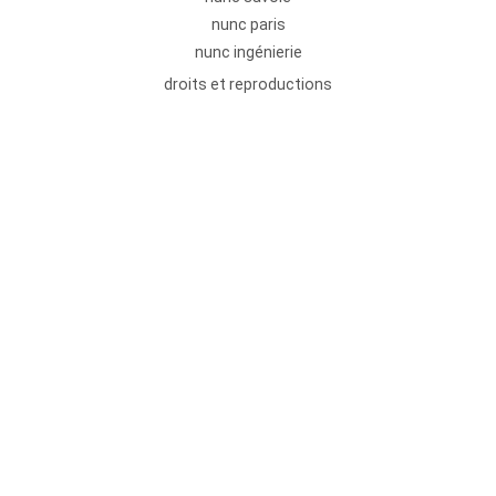
nunc paris
nunc ingénierie
droits et reproductions