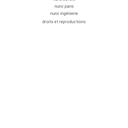
nunc paris
nunc ingénierie
droits et reproductions