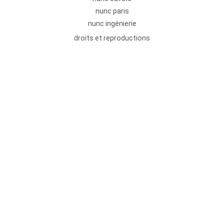
nunc paris
nunc ingénierie
droits et reproductions