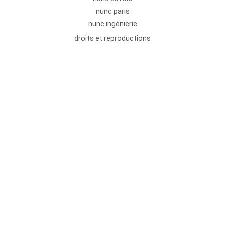
nunc paris
nunc ingénierie
droits et reproductions