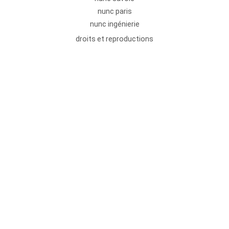
nunc paris
nunc ingénierie
droits et reproductions