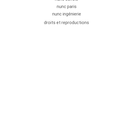
nunc paris
nunc ingénierie
droits et reproductions