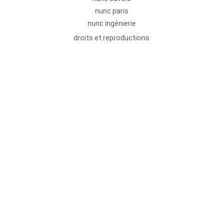
nunc paris
nunc ingénierie
droits et reproductions