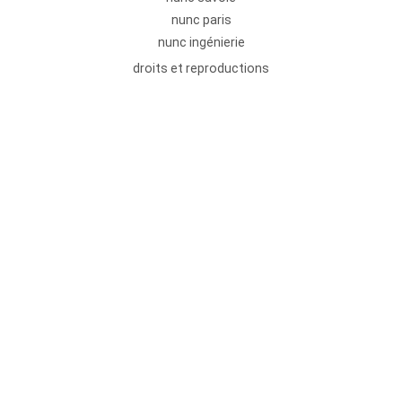
nunc paris
nunc ingénierie
droits et reproductions