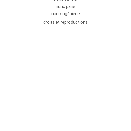
nunc paris
nunc ingénierie
droits et reproductions