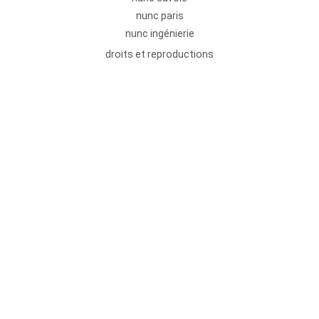
nunc paris
nunc ingénierie
droits et reproductions