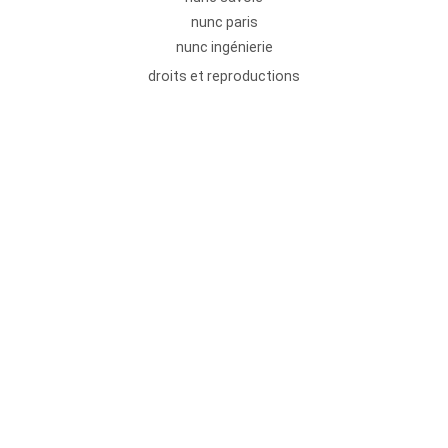
nunc paris
nunc ingénierie
droits et reproductions