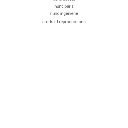
nunc paris
nunc ingénierie
droits et reproductions