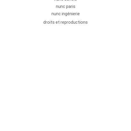
nunc paris
nunc ingénierie
droits et reproductions