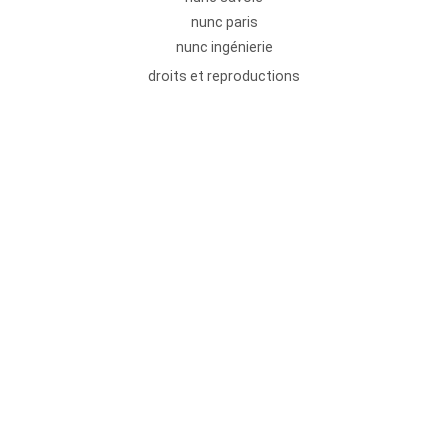
nunc paris
nunc ingénierie
droits et reproductions