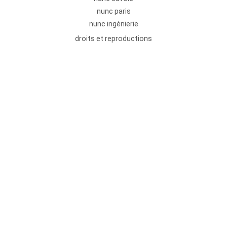
nunc paris
nunc ingénierie
droits et reproductions