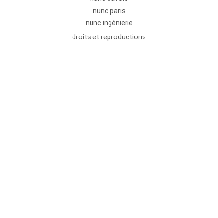
nunc paris
nunc ingénierie
droits et reproductions