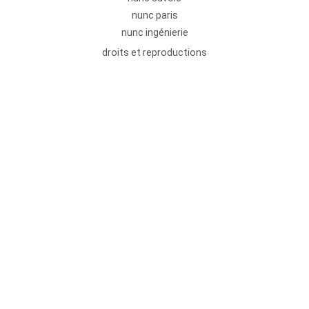
nunc paris
nunc ingénierie
droits et reproductions