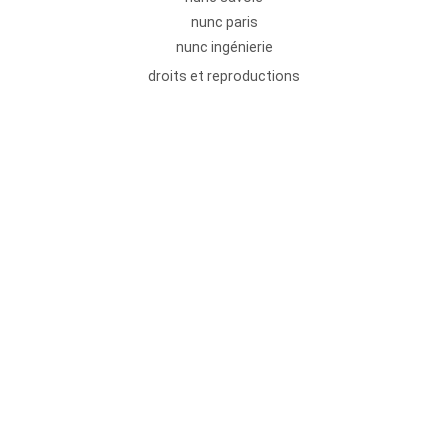
nunc paris
nunc ingénierie
droits et reproductions