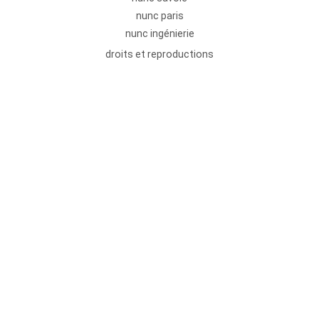
nunc paris
nunc ingénierie
droits et reproductions