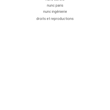
nunc paris
nunc ingénierie
droits et reproductions